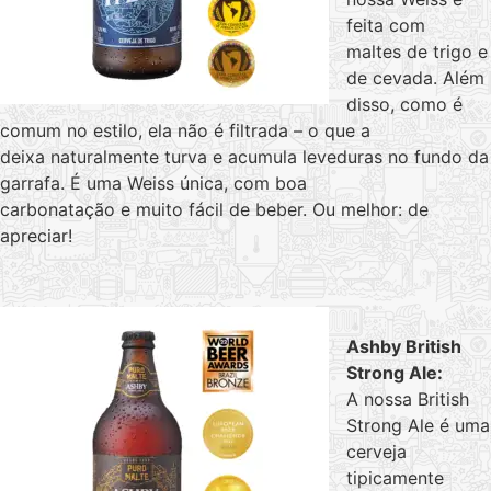
feita com
maltes de trigo e
de cevada. Além
disso, como é
comum no estilo, ela não é filtrada – o que a
deixa naturalmente turva e acumula leveduras no fundo da
garrafa. É uma Weiss única, com boa
carbonatação e muito fácil de beber. Ou melhor: de
apreciar!
Ashby British
Strong Ale:
A nossa British
Strong Ale é uma
cerveja
tipicamente