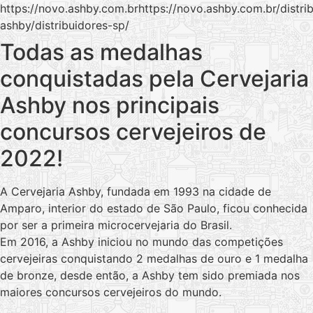
https://novo.ashby.com.brhttps://novo.ashby.com.br/distri
ashby/distribuidores-sp/
Todas as medalhas
conquistadas pela Cervejaria
Ashby nos principais
concursos cervejeiros de
2022!
A Cervejaria Ashby, fundada em 1993 na cidade de
Amparo, interior do estado de São Paulo, ficou conhecida
por ser a primeira microcervejaria do Brasil.
Em 2016, a Ashby iniciou no mundo das competições
cervejeiras conquistando 2 medalhas de ouro e 1 medalha
de bronze, desde então, a Ashby tem sido premiada nos
maiores concursos cervejeiros do mundo.