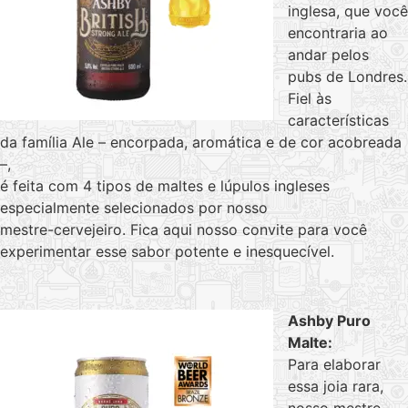
inglesa, que você
encontraria ao
andar pelos
pubs de Londres.
Fiel às
características
da família Ale – encorpada, aromática e de cor acobreada
–,
é feita com 4 tipos de maltes e lúpulos ingleses
especialmente selecionados por nosso
mestre-cervejeiro. Fica aqui nosso convite para você
experimentar esse sabor potente e inesquecível.
Ashby Puro
Malte:
Para elaborar
essa joia rara,