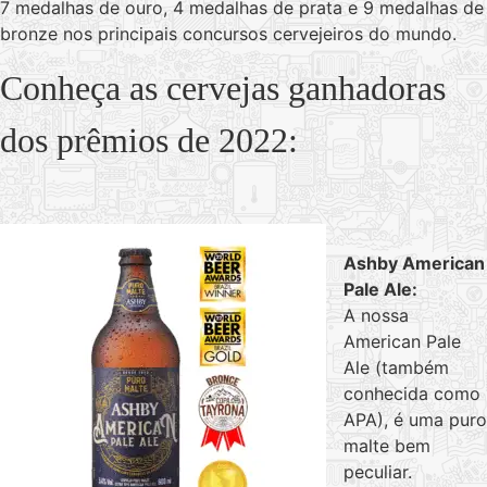
7 medalhas de ouro, 4 medalhas de prata e 9 medalhas de
bronze nos principais concursos cervejeiros do mundo.
Conheç
a as cervejas ganhadoras
dos prêmios de 2022:
Ashby American
Pale Ale:
A nossa
American Pale
Ale (também
conhecida como
APA), é uma puro
malte bem
peculiar.