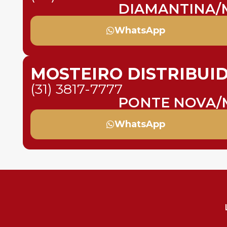
DIAMANTINA/
WhatsApp
MOSTEIRO DISTRIBUI
(31) 3817-7777
PONTE NOVA/
WhatsApp