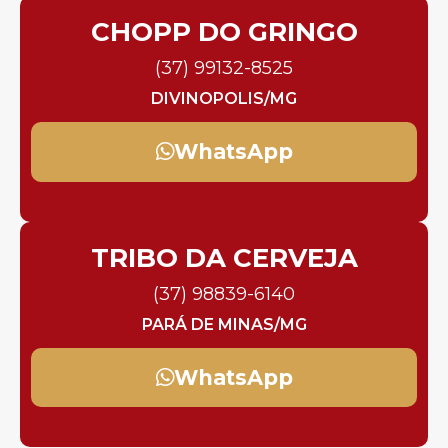
CHOPP DO GRINGO
(37) 99132-8525
DIVINOPOLIS/MG
WhatsApp
TRIBO DA CERVEJA
(37) 98839-6140
PARÁ DE MINAS/MG
WhatsApp