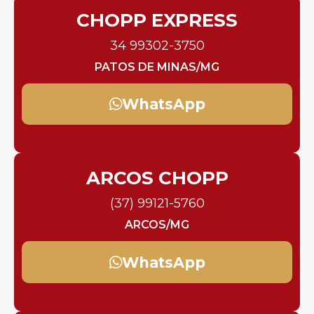
CHOPP EXPRESS
34 99302-3750
PATOS DE MINAS/MG
WhatsApp
ARCOS CHOPP
(37) 99121-5760
ARCOS/MG
WhatsApp