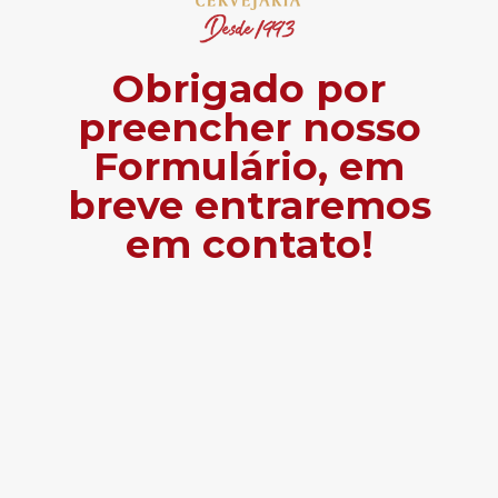
Obrigado por
preencher nosso
Formulário, em
breve entraremos
em contato!