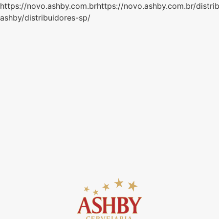
https://novo.ashby.com.brhttps://novo.ashby.com.br/distri
ashby/distribuidores-sp/