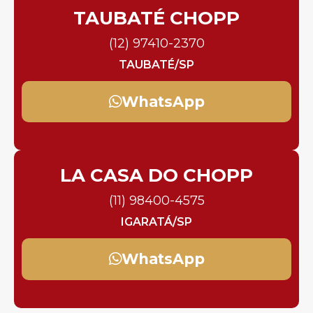
TAUBATÉ CHOPP
(12) 97410-2370
TAUBATÉ/SP
WhatsApp
LA CASA DO CHOPP
(11) 98400-4575
IGARATÁ/SP
WhatsApp