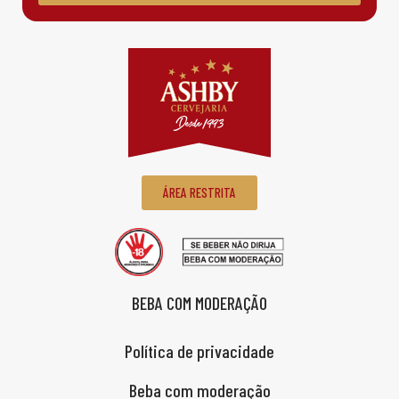
ÁREA RESTRITA
BEBA COM MODERAÇÃO
Política de privacidade
Beba com moderação