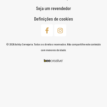
Seja um revendedor
Definições de cookies
© 2026 Ashby Cervejaria. Todos os direitos reservados. Não compartilhe este conteúdo
com menores de idade.