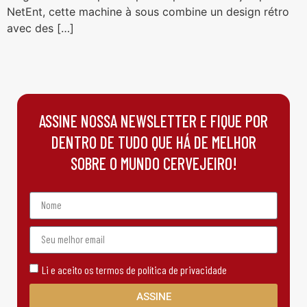
NetEnt, cette machine à sous combine un design rétro
avec des […]
ASSINE NOSSA NEWSLETTER E FIQUE POR
DENTRO DE TUDO QUE HÁ DE MELHOR
SOBRE O MUNDO CERVEJEIRO!
Li e aceito os termos de política de privacidade
ASSINE