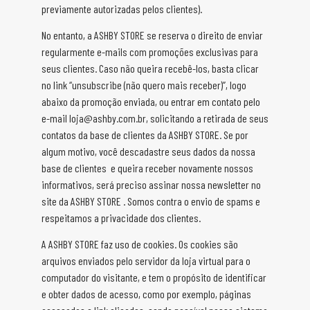
previamente autorizadas pelos clientes).
No entanto, a ASHBY STORE se reserva o direito de enviar
regularmente e-mails com promoções exclusivas para
seus clientes. Caso não queira recebê-los, basta clicar
no link “unsubscribe (não quero mais receber)”, logo
abaixo da promoção enviada, ou entrar em contato pelo
e-mail loja@ashby.com.br, solicitando a retirada de seus
contatos da base de clientes da ASHBY STORE. Se por
algum motivo, você descadastre seus dados da nossa
base de clientes e queira receber novamente nossos
informativos, será preciso assinar nossa newsletter no
site da ASHBY STORE . Somos contra o envio de spams e
respeitamos a privacidade dos clientes.
A ASHBY STORE faz uso de cookies. Os cookies são
arquivos enviados pelo servidor da loja virtual para o
computador do visitante, e tem o propósito de identificar
e obter dados de acesso, como por exemplo, páginas