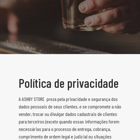
Política de privacidade
A ASHBY STORE preza pela privacidade e segurança dos
dados pessoais de seus clientes, e se compromete a não
vender, trocar ou divulgar dados cadastrais de clientes
para terceiros (exceto quando essas informações forem
necessárias para o processo de entrega, cobrança,
cumprimento de ordem legal e judicial ou situações