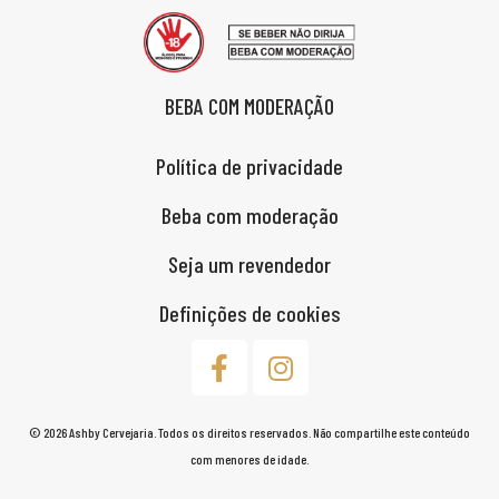
BEBA COM MODERAÇÃO
Política de privacidade
Beba com moderação
Seja um revendedor
Definições de cookies
© 2026 Ashby Cervejaria. Todos os direitos reservados. Não compartilhe este conteúdo
com menores de idade.