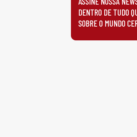
ASSINE NOSSA NEW
DENTRO DE TUDO Q
SOBRE O MUNDO CE