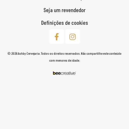
Seja um revendedor
Definições de cookies
© 2026 Ashby Cervejaria. Todos os direitos reservados. Não compartilhe este conteúdo
com menores de idade.