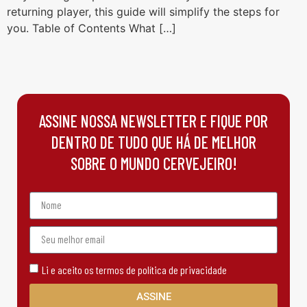
returning player, this guide will simplify the steps for
you. Table of Contents What […]
ASSINE NOSSA NEWSLETTER E FIQUE POR
DENTRO DE TUDO QUE HÁ DE MELHOR
SOBRE O MUNDO CERVEJEIRO!
Li e aceito os termos de política de privacidade
ASSINE