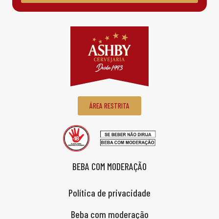
ÁREA RESTRITA
BEBA COM MODERAÇÃO
Política de privacidade
Beba com moderação