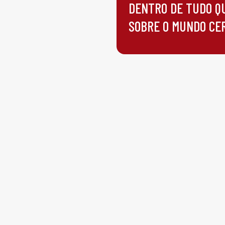
DENTRO DE TUDO Q
SOBRE O MUNDO CE