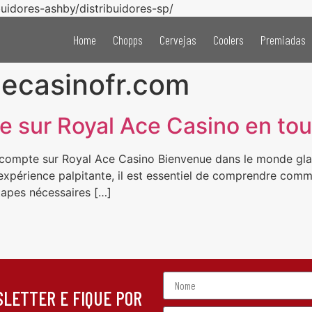
buidores-ashby/distribuidores-sp/
Home
Chopps
Cervejas
Coolers
Premiadas
cecasinofr.com
 sur Royal Ace Casino en tout
ompte sur Royal Ace Casino Bienvenue dans le monde glam
e expérience palpitante, il est essentiel de comprendre com
étapes nécessaires […]
SLETTER E FIQUE POR