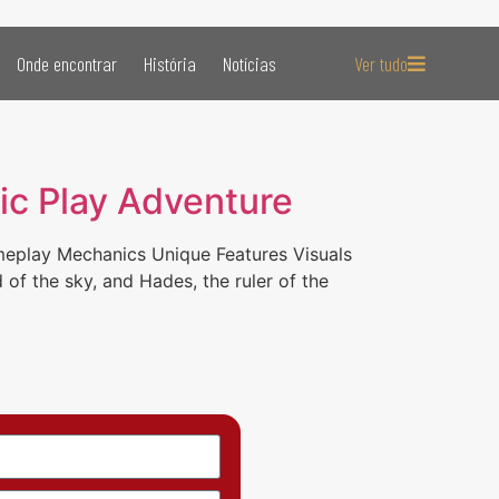
Onde encontrar
História
Notícias
Ver tudo
ic Play Adventure
ameplay Mechanics Unique Features Visuals
of the sky, and Hades, the ruler of the