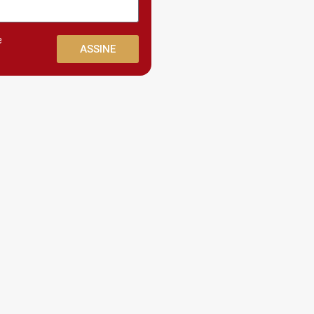
e
ASSINE