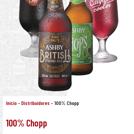
Início
-
Distribuidores
-
100% Chopp
100% Chopp