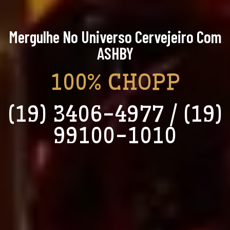
Mergulhe No Universo Cervejeiro Com
ASHBY
100% CHOPP
(19) 3406-4977 / (19)
99100-1010