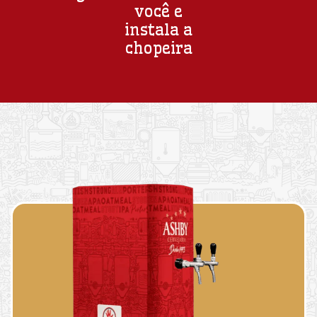
você e
instala a
chopeira