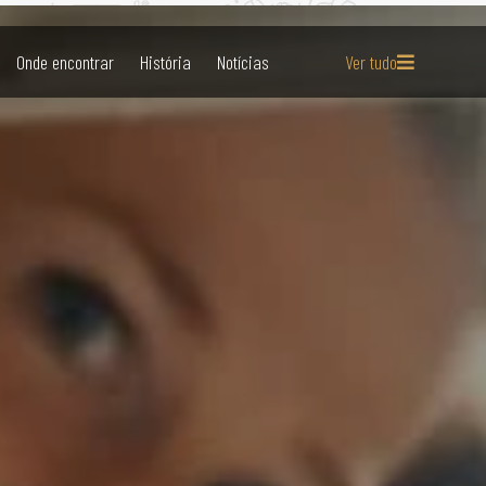
Onde encontrar
História
Notícias
Ver tudo