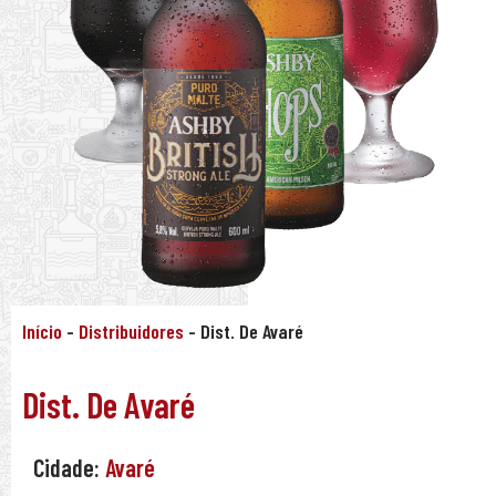
Início
-
Distribuidores
-
Dist. De Avaré
Dist. De Avaré
Cidade:
Avaré