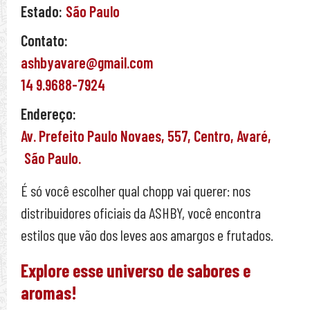
Estado:
São Paulo
Contato:
ashbyavare@gmail.com
14 9.9688-7924
Endereço:
Av. Prefeito Paulo Novaes,
557,
Centro,
Avaré,
São Paulo.
É só você escolher qual chopp vai querer: nos
distribuidores oficiais da ASHBY, você encontra
estilos que vão dos leves aos amargos e frutados.
Explore esse universo de sabores e
aromas!