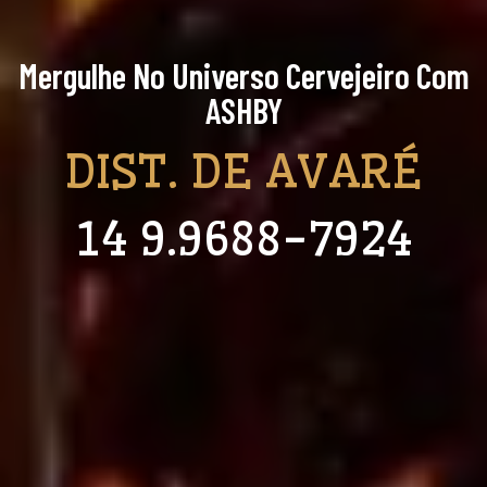
Mergulhe No Universo Cervejeiro Com
ASHBY
DIST. DE AVARÉ
14 9.9688-7924