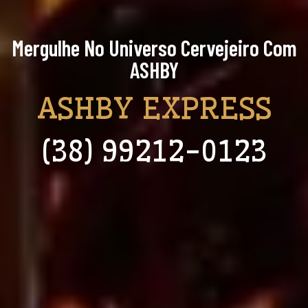
Mergulhe No Universo Cervejeiro Com
ASHBY
ASHBY EXPRESS
(38) 99212-0123