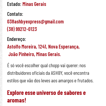
Estado:
Minas Gerais
Contato:
038ashbyexpress@gmail.com
(38) 99212-0123
Endereço:
Astolfo Moreira,
1241,
Nova Esperança,
João Pinheiro,
Minas Gerais.
É só você escolher qual chopp vai querer: nos
distribuidores oficiais da ASHBY, você encontra
estilos que vão dos leves aos amargos e frutados.
Explore esse universo de sabores e
aromas!