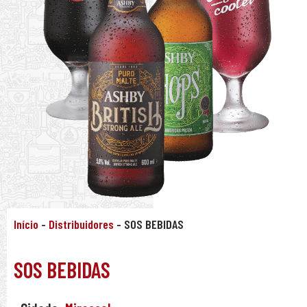
Início
-
Distribuidores
-
SOS BEBIDAS
SOS BEBIDAS