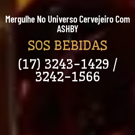
Mergulhe No Universo Cervejeiro Com
ASHBY
SOS BEBIDAS
(17) 3243-1429 /
3242-1566