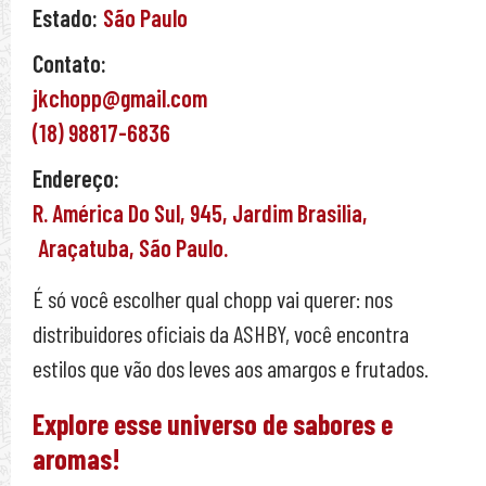
Estado:
São Paulo
Contato:
jkchopp@gmail.com
(18) 98817-6836
Endereço:
R. América Do Sul,
945,
Jardim Brasilia,
Araçatuba,
São Paulo.
É só você escolher qual chopp vai querer: nos
distribuidores oficiais da ASHBY, você encontra
estilos que vão dos leves aos amargos e frutados.
Explore esse universo de sabores e
aromas!