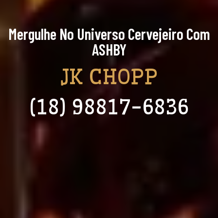
Mergulhe No Universo Cervejeiro Com
ASHBY
JK CHOPP
(18) 98817-6836