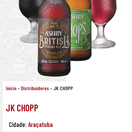
Início
-
Distribuidores
-
JK CHOPP
JK CHOPP
Cidade:
Araçatuba