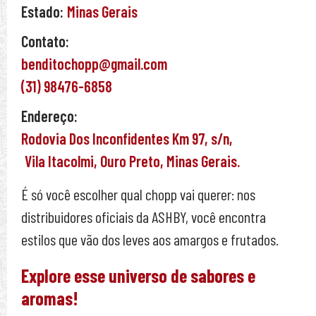
Estado:
Minas Gerais
Contato:
benditochopp@gmail.com
(31) 98476-6858
Endereço:
Rodovia Dos Inconfidentes Km 97,
s/n,
Vila Itacolmi,
Ouro Preto,
Minas Gerais.
É só você escolher qual chopp vai querer: nos
distribuidores oficiais da ASHBY, você encontra
estilos que vão dos leves aos amargos e frutados.
Explore esse universo de sabores e
aromas!