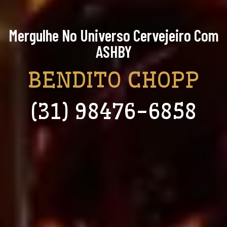
Mergulhe No Universo Cervejeiro Com
ASHBY
BENDITO CHOPP
(31) 98476-6858