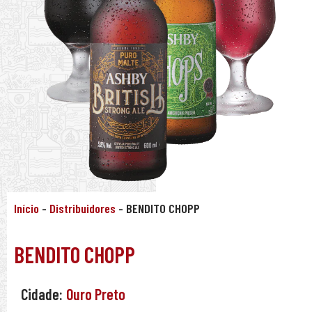
Início
-
Distribuidores
-
BENDITO CHOPP
BENDITO CHOPP
Cidade:
Ouro Preto