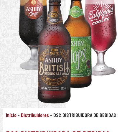
Início
-
Distribuidores
-
DS2 DISTRIBUIDORA DE BEBIDAS