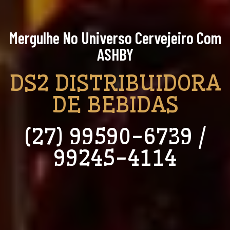
Mergulhe No Universo Cervejeiro Com
ASHBY
DS2 DISTRIBUIDORA
DE BEBIDAS
(27) 99590-6739 /
99245-4114