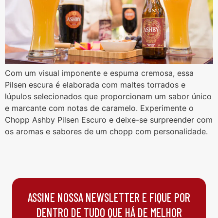
Com um visual imponente e espuma cremosa, essa
Pilsen escura é elaborada com maltes torrados e
lúpulos selecionados que proporcionam um sabor único
e marcante com notas de caramelo. Experimente o
Chopp Ashby Pilsen Escuro e deixe-se surpreender com
os aromas e sabores de um chopp com personalidade.
ASSINE NOSSA NEWSLETTER E FIQUE POR
DENTRO DE TUDO QUE HÁ DE MELHOR