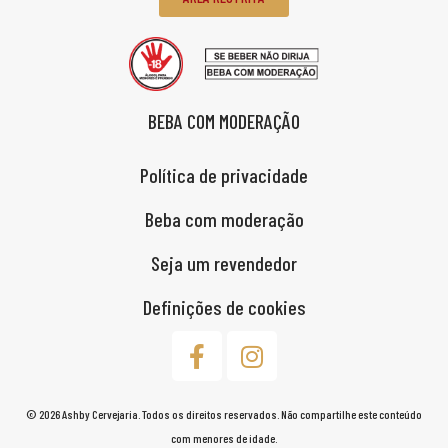
BEBA COM MODERAÇÃO
Política de privacidade
Beba com moderação
Seja um revendedor
Definições de cookies
© 2026 Ashby Cervejaria. Todos os direitos reservados. Não compartilhe este conteúdo
com menores de idade.