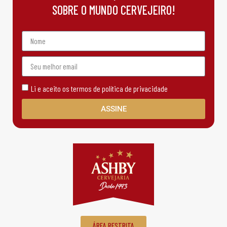
SOBRE O MUNDO CERVEJEIRO!
Li e aceito os termos de política de privacidade
ASSINE
ÁREA RESTRITA