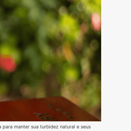
a para manter sua turbidez natural e seus