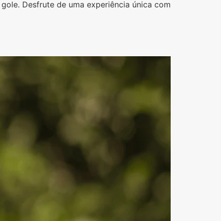
 gole. Desfrute de uma experiência única com