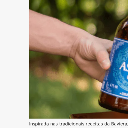
Inspirada nas tradicionais receitas da Bavier