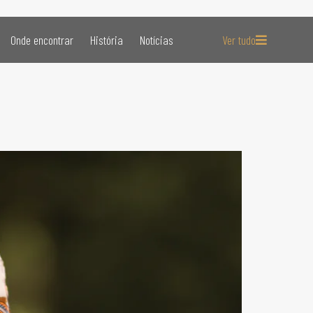
Onde encontrar
História
Notícias
Ver tudo