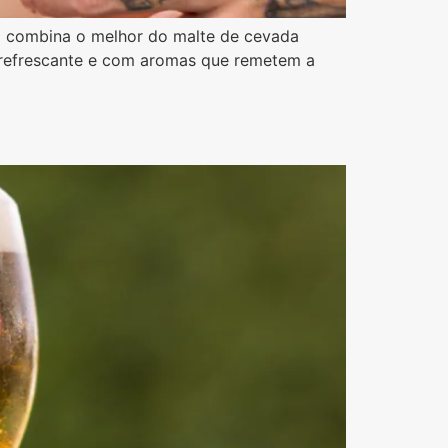
o combina o melhor do malte de cevada
, refrescante e com aromas que remetem a