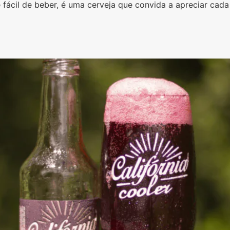
cil de beber, é uma cerveja que convida a apreciar cada