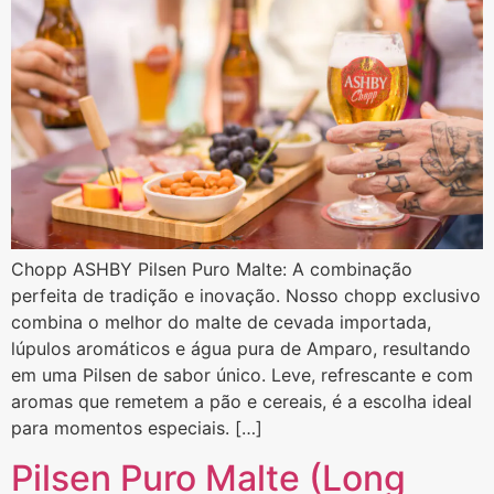
Chopp ASHBY Pilsen Puro Malte: A combinação
perfeita de tradição e inovação. Nosso chopp exclusivo
combina o melhor do malte de cevada importada,
lúpulos aromáticos e água pura de Amparo, resultando
em uma Pilsen de sabor único. Leve, refrescante e com
aromas que remetem a pão e cereais, é a escolha ideal
para momentos especiais. […]
Pilsen Puro Malte (Long