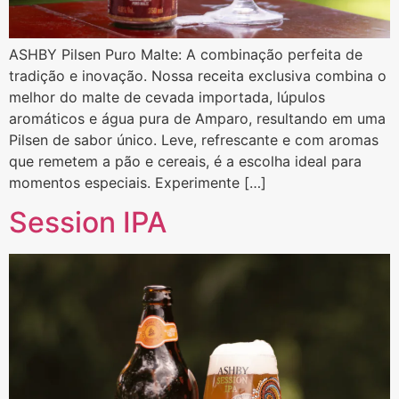
ASHBY Pilsen Puro Malte: A combinação perfeita de
tradição e inovação. Nossa receita exclusiva combina o
melhor do malte de cevada importada, lúpulos
aromáticos e água pura de Amparo, resultando em uma
Pilsen de sabor único. Leve, refrescante e com aromas
que remetem a pão e cereais, é a escolha ideal para
momentos especiais. Experimente […]
Session IPA