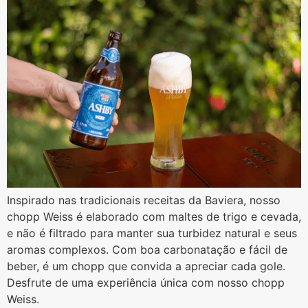
Inspirado nas tradicionais receitas da Baviera, nosso
chopp Weiss é elaborado com maltes de trigo e cevada,
e não é filtrado para manter sua turbidez natural e seus
aromas complexos. Com boa carbonatação e fácil de
beber, é um chopp que convida a apreciar cada gole.
Desfrute de uma experiência única com nosso chopp
Weiss.