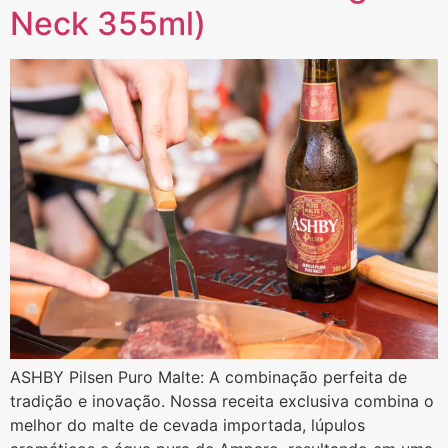
Neck 355ml)
ASHBY Pilsen Puro Malte: A combinação perfeita de
tradição e inovação. Nossa receita exclusiva combina o
melhor do malte de cevada importada, lúpulos