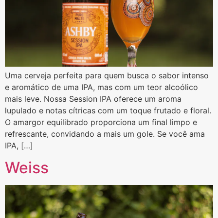
Uma cerveja perfeita para quem busca o sabor intenso
e aromático de uma IPA, mas com um teor alcoólico
mais leve. Nossa Session IPA oferece um aroma
lupulado e notas cítricas com um toque frutado e floral.
O amargor equilibrado proporciona um final limpo e
refrescante, convidando a mais um gole. Se você ama
IPA, […]
Weiss