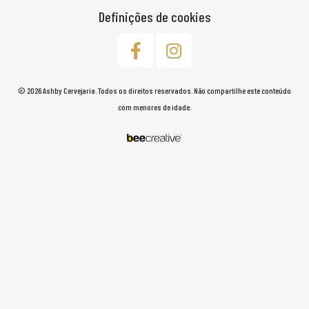
Definições de cookies
© 2026 Ashby Cervejaria. Todos os direitos reservados. Não compartilhe este conteúdo
com menores de idade.