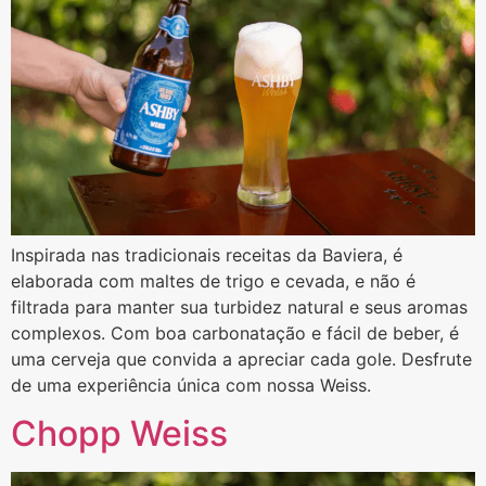
Inspirada nas tradicionais receitas da Baviera, é
elaborada com maltes de trigo e cevada, e não é
filtrada para manter sua turbidez natural e seus aromas
complexos. Com boa carbonatação e fácil de beber, é
uma cerveja que convida a apreciar cada gole. Desfrute
de uma experiência única com nossa Weiss.
Chopp Weiss