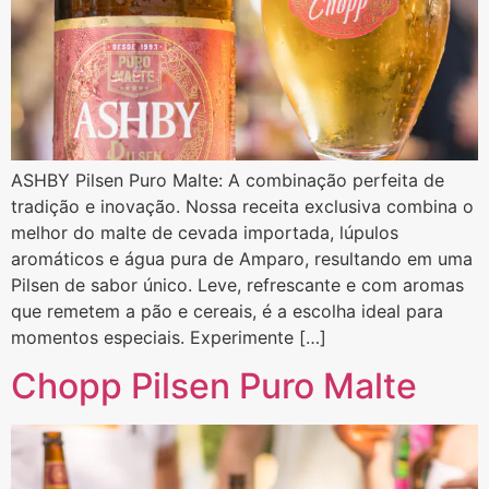
ASHBY Pilsen Puro Malte: A combinação perfeita de
tradição e inovação. Nossa receita exclusiva combina o
melhor do malte de cevada importada, lúpulos
aromáticos e água pura de Amparo, resultando em uma
Pilsen de sabor único. Leve, refrescante e com aromas
que remetem a pão e cereais, é a escolha ideal para
momentos especiais. Experimente […]
Chopp Pilsen Puro Malte