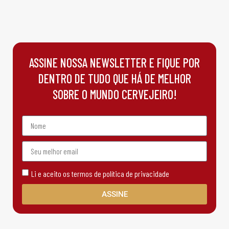
ASSINE NOSSA NEWSLETTER E FIQUE POR
DENTRO DE TUDO QUE HÁ DE MELHOR
SOBRE O MUNDO CERVEJEIRO!
Li e aceito os termos de política de privacidade
ASSINE