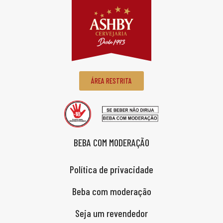
ÁREA RESTRITA
BEBA COM MODERAÇÃO
Política de privacidade
Beba com moderação
Seja um revendedor