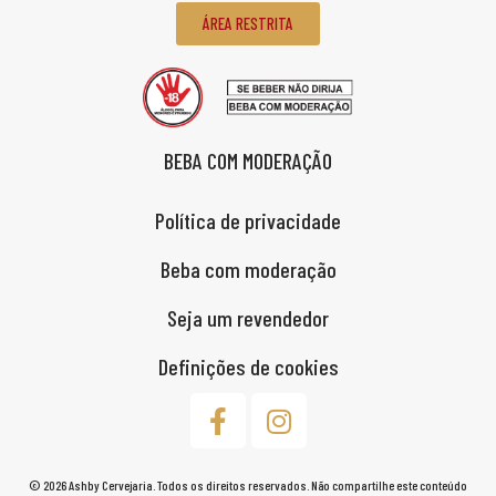
ÁREA RESTRITA
BEBA COM MODERAÇÃO
Política de privacidade
Beba com moderação
Seja um revendedor
Definições de cookies
© 2026 Ashby Cervejaria. Todos os direitos reservados. Não compartilhe este conteúdo