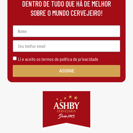
DENTRO DE TUDO QUE HÁ DE MELHOR
SOBRE O MUNDO CERVEJEIRO!
Li e aceito os termos de política de privacidade
ASSINE