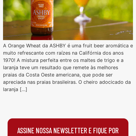
A Orange Wheat da ASHBY é uma fruit beer aromática e
muito refrescante com raízes na Califórnia dos anos
1970! A mistura perfeita entre os maltes de trigo e a
laranja teve um resultado que remete às melhores
praias da Costa Oeste americana, que pode ser
apreciada nas praias brasileiras. O cheiro adocicado da
laranja […]
ASSINE NOSSA NEWSLETTER E FIQUE POR