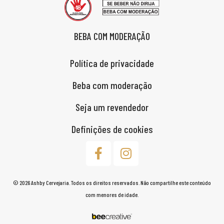
BEBA COM MODERAÇÃO
Política de privacidade
Beba com moderação
Seja um revendedor
Definições de cookies
© 2026 Ashby Cervejaria. Todos os direitos reservados. Não compartilhe este conteúdo
com menores de idade.