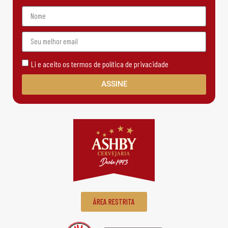
Li e aceito os termos de política de privacidade
ASSINE
ÁREA RESTRITA