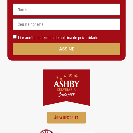
Li e aceito os termos de política de privacidade
ASSINE
ÁREA RESTRITA