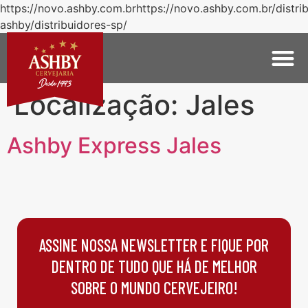
https://novo.ashby.com.brhttps://novo.ashby.com.br/distri
ashby/distribuidores-sp/
Localização:
Jales
Ashby Express Jales
ASSINE NOSSA NEWSLETTER E FIQUE POR
DENTRO DE TUDO QUE HÁ DE MELHOR
SOBRE O MUNDO CERVEJEIRO!