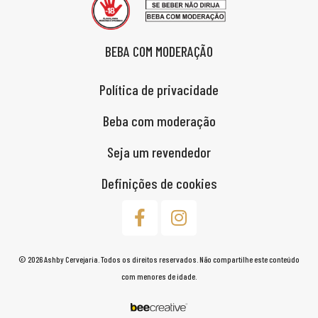
BEBA COM MODERAÇÃO
Política de privacidade
Beba com moderação
Seja um revendedor
Definições de cookies
© 2026 Ashby Cervejaria. Todos os direitos reservados. Não compartilhe este conteúdo
com menores de idade.