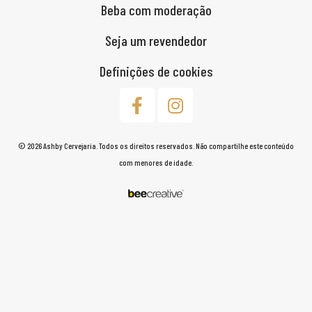
Beba com moderação
Seja um revendedor
Definições de cookies
© 2026 Ashby Cervejaria. Todos os direitos reservados. Não compartilhe este conteúdo
com menores de idade.