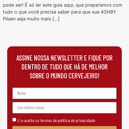
pode ser! É só ler este guia aqui, que preparamos com
tudo o que você precisa saber para que sua ASHBY
Pilsen seja muito mais […]
ASSINE NOSSA NEWSLETTER E FIQUE POR
DENTRO DE TUDO QUE HÁ DE MELHOR
SOBRE O MUNDO CERVEJEIRO!
Li e aceito os termos de política de privacidade