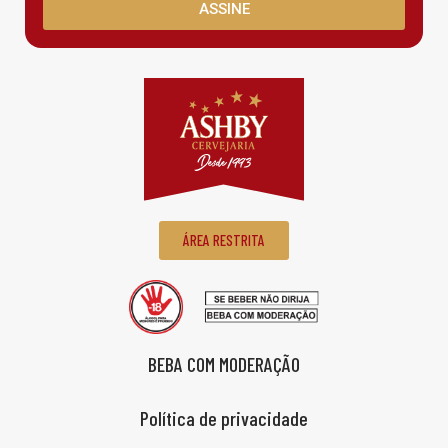
ASSINE
ÁREA RESTRITA
BEBA COM MODERAÇÃO
Política de privacidade