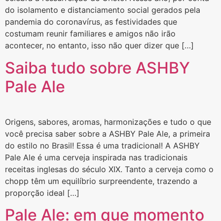
do isolamento e distanciamento social gerados pela
pandemia do coronavírus, as festividades que
costumam reunir familiares e amigos não irão
acontecer, no entanto, isso não quer dizer que […]
Saiba tudo sobre ASHBY
Pale Ale
Origens, sabores, aromas, harmonizações e tudo o que
você precisa saber sobre a ASHBY Pale Ale, a primeira
do estilo no Brasil! Essa é uma tradicional! A ASHBY
Pale Ale é uma cerveja inspirada nas tradicionais
receitas inglesas do século XIX. Tanto a cerveja como o
chopp têm um equilíbrio surpreendente, trazendo a
proporção ideal […]
Pale Ale: em que momento