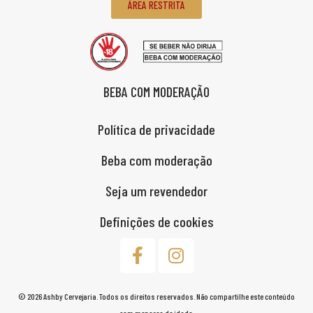
ÁREA RESTRITA
BEBA COM MODERAÇÃO
Política de privacidade
Beba com moderação
Seja um revendedor
Definições de cookies
© 2026 Ashby Cervejaria. Todos os direitos reservados. Não compartilhe este conteúdo
com menores de idade.