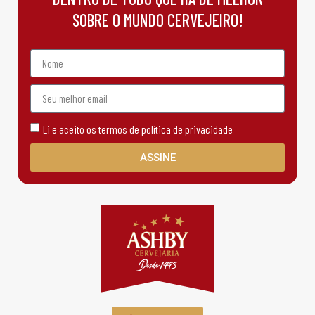
SOBRE O MUNDO CERVEJEIRO!
Li e aceito os termos de política de privacidade
ASSINE