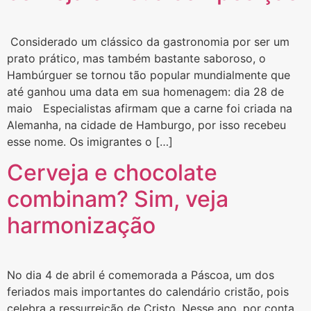
Considerado um clássico da gastronomia por ser um
prato prático, mas também bastante saboroso, o
Hambúrguer se tornou tão popular mundialmente que
até ganhou uma data em sua homenagem: dia 28 de
maio Especialistas afirmam que a carne foi criada na
Alemanha, na cidade de Hamburgo, por isso recebeu
esse nome. Os imigrantes o […]
Cerveja e chocolate
combinam? Sim, veja
harmonização
No dia 4 de abril é comemorada a Páscoa, um dos
feriados mais importantes do calendário cristão, pois
celebra a ressurreição de Cristo. Nesse ano, por conta