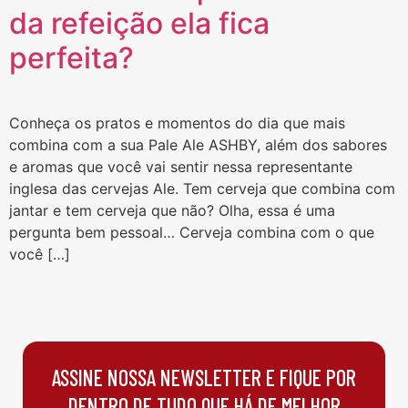
da refeição ela fica
perfeita?
Conheça os pratos e momentos do dia que mais
combina com a sua Pale Ale ASHBY, além dos sabores
e aromas que você vai sentir nessa representante
inglesa das cervejas Ale. Tem cerveja que combina com
jantar e tem cerveja que não? Olha, essa é uma
pergunta bem pessoal… Cerveja combina com o que
você […]
ASSINE NOSSA NEWSLETTER E FIQUE POR
DENTRO DE TUDO QUE HÁ DE MELHOR