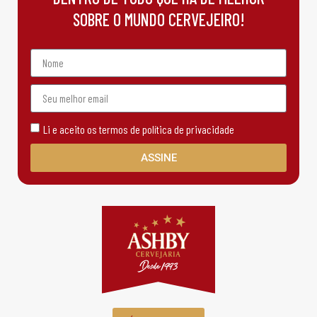
SOBRE O MUNDO CERVEJEIRO!
Li e aceito os termos de política de privacidade
ASSINE