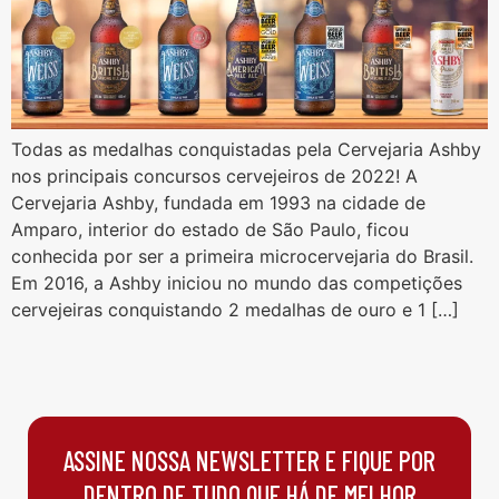
Todas as medalhas conquistadas pela Cervejaria Ashby
nos principais concursos cervejeiros de 2022! A
Cervejaria Ashby, fundada em 1993 na cidade de
Amparo, interior do estado de São Paulo, ficou
conhecida por ser a primeira microcervejaria do Brasil.
Em 2016, a Ashby iniciou no mundo das competições
cervejeiras conquistando 2 medalhas de ouro e 1 […]
ASSINE NOSSA NEWSLETTER E FIQUE POR
DENTRO DE TUDO QUE HÁ DE MELHOR