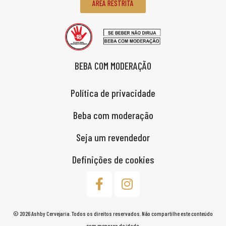
ÁREA RESTRITA
BEBA COM MODERAÇÃO
Política de privacidade
Beba com moderação
Seja um revendedor
Definições de cookies
© 2026 Ashby Cervejaria. Todos os direitos reservados. Não compartilhe este conteúdo
com menores de idade.