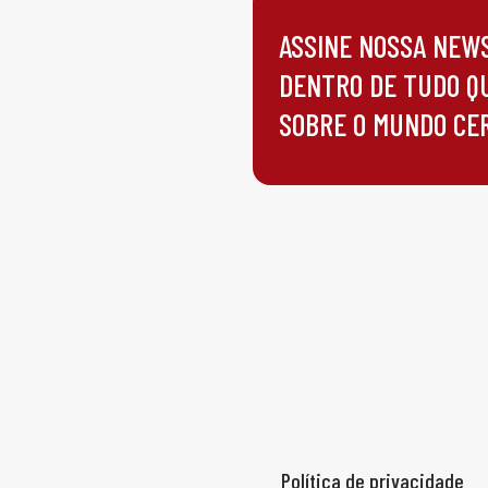
ASSINE NOSSA NEW
DENTRO DE TUDO Q
SOBRE O MUNDO CE
Política de privacidade