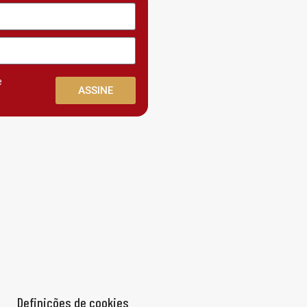
e
ASSINE
Definições de cookies