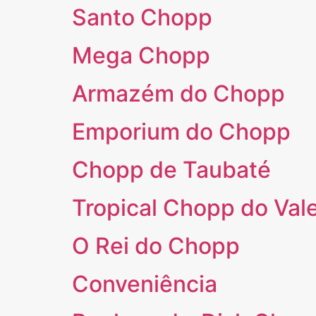
Santo Chopp
Mega Chopp
Armazém do Chopp
Emporium do Chopp
Chopp de Taubaté
Tropical Chopp do Val
O Rei do Chopp
Conveniência