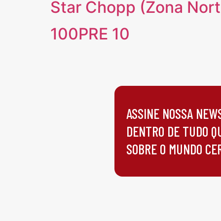
Star Chopp (Zona Nort
100PRE 10
ASSINE NOSSA NEW
DENTRO DE TUDO Q
SOBRE O MUNDO CE