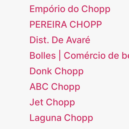
Empório do Chopp
PEREIRA CHOPP
Dist. De Avaré
Bolles | Comércio de 
Donk Chopp
ABC Chopp
Jet Chopp
Laguna Chopp