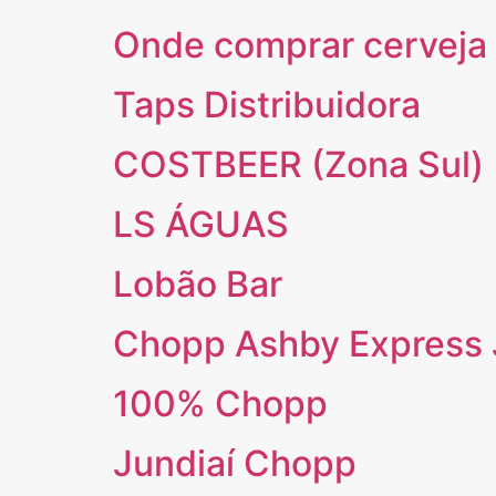
Onde comprar cerveja
Taps Distribuidora
COSTBEER (Zona Sul)
LS ÁGUAS
Lobão Bar
Chopp Ashby Express 
100% Chopp
Jundiaí Chopp