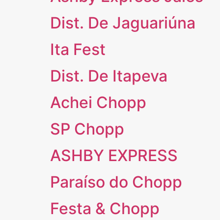
Dist. De Jaguariúna
Ita Fest
Dist. De Itapeva
Achei Chopp
SP Chopp
ASHBY EXPRESS
Paraíso do Chopp
Festa & Chopp