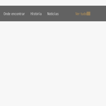
Onde encontrar
História
Notícias
Ver tudo