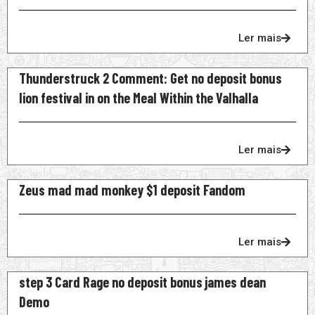
Ler mais
Thunderstruck 2 Comment: Get no deposit bonus
lion festival in on the Meal Within the Valhalla
Ler mais
Zeus mad mad monkey $1 deposit Fandom
Ler mais
step 3 Card Rage no deposit bonus james dean
Demo