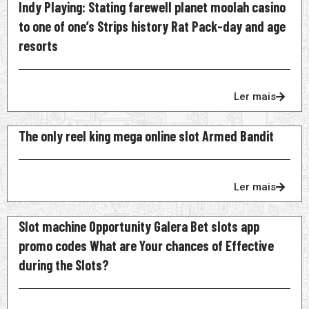
Indy Playing: Stating farewell planet moolah casino
to one of one’s Strips history Rat Pack-day and age
resorts
Ler mais
The only reel king mega online slot Armed Bandit
Ler mais
Slot machine Opportunity Galera Bet slots app
promo codes What are Your chances of Effective
during the Slots?