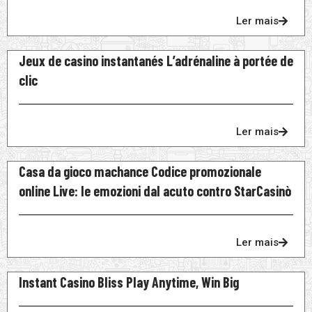
Ler mais
Jeux de casino instantanés L’adrénaline à portée de
clic
Ler mais
Casa da gioco machance Codice promozionale
online Live: le emozioni dal acuto contro StarCasinò
Ler mais
Instant Casino Bliss Play Anytime, Win Big