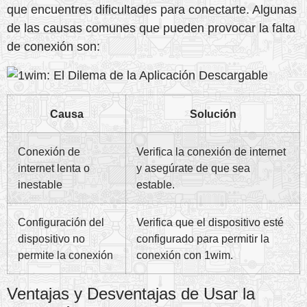
que encuentres dificultades para conectarte. Algunas
de las causas comunes que pueden provocar la falta
de conexión son:
Causa
Solución
Conexión de
Verifica la conexión de internet
internet lenta o
y asegúrate de que sea
inestable
estable.
Configuración del
Verifica que el dispositivo esté
dispositivo no
configurado para permitir la
permite la conexión
conexión con 1wim.
Ventajas y Desventajas de Usar la