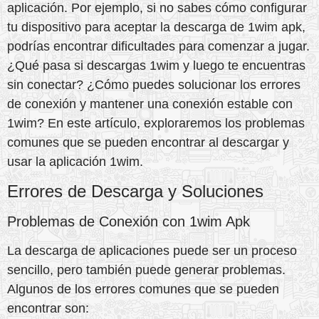
aplicación. Por ejemplo, si no sabes cómo configurar
tu dispositivo para aceptar la descarga de 1wim apk,
podrías encontrar dificultades para comenzar a jugar.
¿Qué pasa si descargas 1wim y luego te encuentras
sin conectar? ¿Cómo puedes solucionar los errores
de conexión y mantener una conexión estable con
1wim? En este artículo, exploraremos los problemas
comunes que se pueden encontrar al descargar y
usar la aplicación 1wim.
Errores de Descarga y Soluciones
Problemas de Conexión con 1wim Apk
La descarga de aplicaciones puede ser un proceso
sencillo, pero también puede generar problemas.
Algunos de los errores comunes que se pueden
encontrar son: