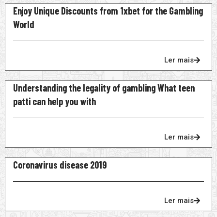
Enjoy Unique Discounts from 1xbet for the Gambling
World
Ler mais
Understanding the legality of gambling What teen
patti can help you with
Ler mais
Coronavirus disease 2019
Ler mais