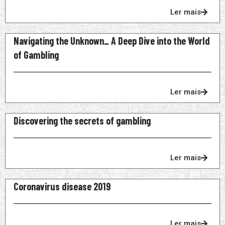
Ler mais
Navigating the Unknown_ A Deep Dive into the World
of Gambling
Ler mais
Discovering the secrets of gambling
Ler mais
Coronavirus disease 2019
Ler mais