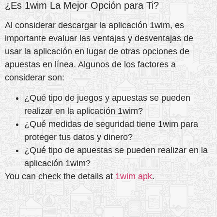
¿Es 1wim La Mejor Opción para Ti?
Al considerar descargar la aplicación 1wim, es
importante evaluar las ventajas y desventajas de
usar la aplicación en lugar de otras opciones de
apuestas en línea. Algunos de los factores a
considerar son:
¿Qué tipo de juegos y apuestas se pueden
realizar en la aplicación 1wim?
¿Qué medidas de seguridad tiene 1wim para
proteger tus datos y dinero?
¿Qué tipo de apuestas se pueden realizar en la
aplicación 1wim?
You can check the details at
1wim apk
.