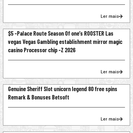
Ler mais
$5 -Palace Route Season Of one’s ROOSTER Las
vegas Vegas Gambling establishment mirror magic
casino Processor chip -Z 2026
Ler mais
Genuine Sheriff Slot unicorn legend 80 free spins
Remark & Bonuses Betsoft
Ler mais