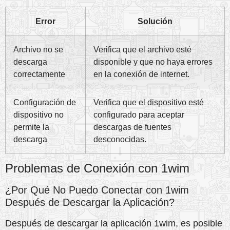
Error
Solución
Archivo no se
Verifica que el archivo esté
descarga
disponible y que no haya errores
correctamente
en la conexión de internet.
Configuración de
Verifica que el dispositivo esté
dispositivo no
configurado para aceptar
permite la
descargas de fuentes
descarga
desconocidas.
Problemas de Conexión con 1wim
¿Por Qué No Puedo Conectar con 1wim
Después de Descargar la Aplicación?
Después de descargar la aplicación 1wim, es posible