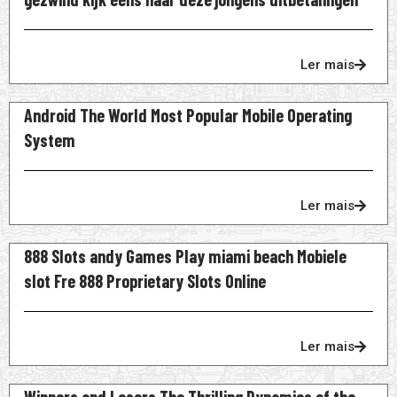
Ler mais
Android The World Most Popular Mobile Operating
System
Ler mais
888 Slots andy Games Play miami beach Mobiele
slot Fre 888 Proprietary Slots Online
Ler mais