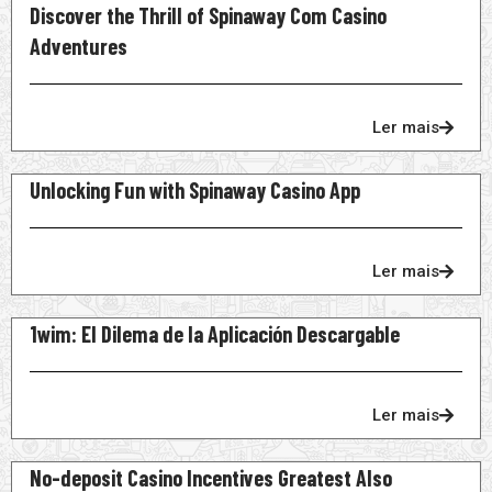
Discover the Thrill of Spinaway Com Casino
Adventures
Ler mais
Unlocking Fun with Spinaway Casino App
Ler mais
1wim: El Dilema de la Aplicación Descargable
Ler mais
No-deposit Casino Incentives Greatest Also