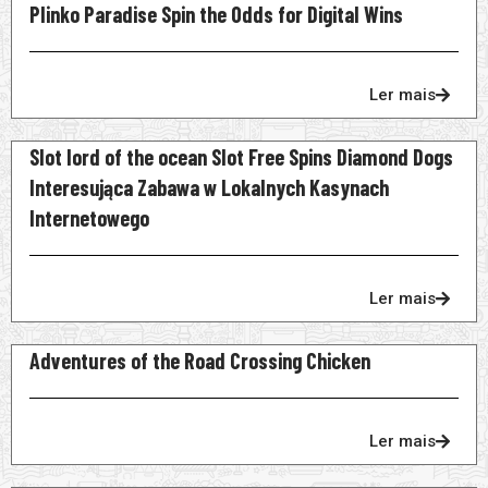
Plinko Paradise Spin the Odds for Digital Wins
Ler mais
Slot lord of the ocean Slot Free Spins Diamond Dogs
Interesująca Zabawa w Lokalnych Kasynach
Internetowego
Ler mais
Adventures of the Road Crossing Chicken
Ler mais