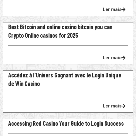
Ler mais
Best Bitcoin and online casino bitcoin you can
Crypto Online casinos for 2025
Ler mais
Accédez à l’Univers Gagnant avec le Login Unique
de Win Casino
Ler mais
Accessing Red Casino Your Guide to Login Success