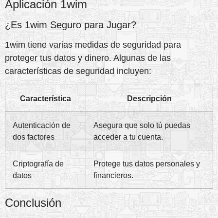
Aplicación 1wim
¿Es 1wim Seguro para Jugar?
1wim tiene varias medidas de seguridad para
proteger tus datos y dinero. Algunas de las
características de seguridad incluyen:
Característica
Descripción
Autenticación de
Asegura que solo tú puedas
dos factores
acceder a tu cuenta.
Criptografía de
Protege tus datos personales y
datos
financieros.
Conclusión