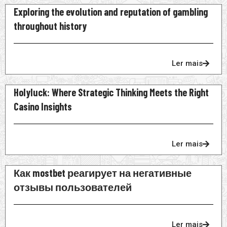
Exploring the evolution and reputation of gambling
throughout history
Ler mais
Holyluck: Where Strategic Thinking Meets the Right
Casino Insights
Ler mais
Как mostbet реагирует на негативные
отзывы пользователей
Ler mais