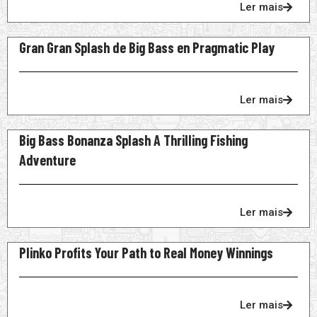
Ler mais
Gran Gran Splash de Big Bass en Pragmatic Play
Ler mais
Big Bass Bonanza Splash A Thrilling Fishing
Adventure
Ler mais
Plinko Profits Your Path to Real Money Winnings
Ler mais