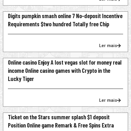
Digits pumpkin smash online 7 No-deposit Incentive
Requirements $two hundred Totally free Chip
Ler mais
Online casino Enjoy A lost vegas slot for money real
income Online casino games with Crypto in the
Lucky Tiger
Ler mais
Ticket on the Stars summer splash $1 deposit
Position Online game Remark & Free Spins Extra