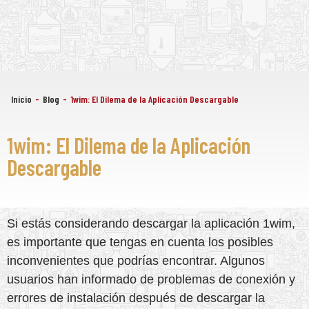
Início
-
Blog
-
1wim: El Dilema de la Aplicación Descargable
1wim: El Dilema de la Aplicación
Descargable
Si estás considerando descargar la aplicación 1wim,
es importante que tengas en cuenta los posibles
inconvenientes que podrías encontrar. Algunos
usuarios han informado de problemas de conexión y
errores de instalación después de descargar la