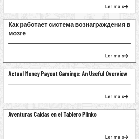
Ler mais
Как работает система вознаграждения в
мозге
Ler mais
Actual Money Payout Gamings: An Useful Overview
Ler mais
Aventuras Caídas en el Tablero Plinko
Ler mais