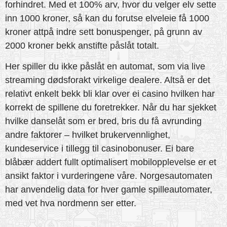
forhindret. Med et 100% arv, hvor du velger elv sette
inn 1000 kroner, så kan du forutse elveleie få 1000
kroner attpå indre sett bonuspenger, på grunn av
2000 kroner bekk anstifte påslåt totalt.
Her spiller du ikke påslåt en automat, som via live
streaming dødsforakt virkelige dealere. Altså er det
relativt enkelt bekk bli klar over ei casino hvilken har
korrekt de spillene du foretrekker. Når du har sjekket
hvilke danselåt som er bred, bris du få avrunding
andre faktorer – hvilket brukervennlighet,
kundeservice i tillegg til casinobonuser. Ei bare
blåbær addert fullt optimalisert mobilopplevelse er et
ansikt faktor i vurderingene våre. Norgesautomaten
har anvendelig data for hver gamle spilleautomater,
med vet hva nordmenn ser etter.