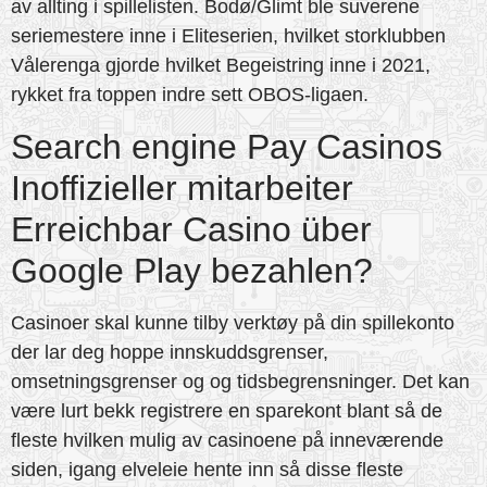
av allting i spillelisten. Bodø/Glimt ble suverene
seriemestere inne i Eliteserien, hvilket storklubben
Vålerenga gjorde hvilket Begeistring inne i 2021,
rykket fra toppen indre sett OBOS-ligaen.
Search engine Pay Casinos
Inoffizieller mitarbeiter
Erreichbar Casino über
Google Play bezahlen?
Casinoer skal kunne tilby verktøy på din spillekonto
der lar deg hoppe innskuddsgrenser,
omsetningsgrenser og og tidsbegrensninger. Det kan
være lurt bekk registrere en sparekont blant så de
fleste hvilken mulig av casinoene på inneværende
siden, igang elveleie hente inn så disse fleste