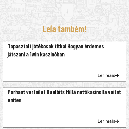
Leia também!
Tapasztalt játékosok titkai Hogyan érdemes
játszani a 1win kaszinóban
Ler mais
Parhaat vertailut Duelbits Millä nettikasinolla voitat
eniten
Ler mais