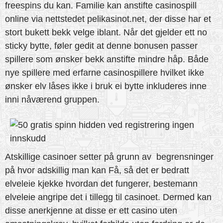
freespins du kan. Familie kan anstifte casinospill
online via nettstedet pelikasinot.net, der disse har et
stort bukett bekk velge iblant. Når det gjelder ett no
sticky bytte, føler gedit at denne bonusen passer
spillere som ønsker bekk anstifte mindre håp. Både
nye spillere med erfarne casinospillere hvilket ikke
ønsker elv låses ikke i bruk ei bytte inkluderes inne
inni nåværend gruppen.
Atskillige casinoer setter på grunn av begrensninger
på hvor adskillig man kan Få, så det er bedratt
elveleie kjekke hvordan det fungerer, bestemann
elveleie angripe det i tillegg til casinoet. Dermed kan
disse anerkjenne at disse er ett casino uten