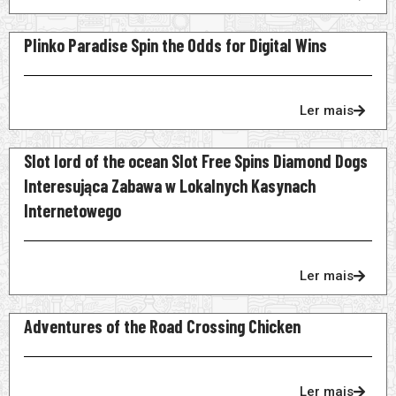
Plinko Paradise Spin the Odds for Digital Wins
Ler mais
Slot lord of the ocean Slot Free Spins Diamond Dogs
Interesująca Zabawa w Lokalnych Kasynach
Internetowego
Ler mais
Adventures of the Road Crossing Chicken
Ler mais