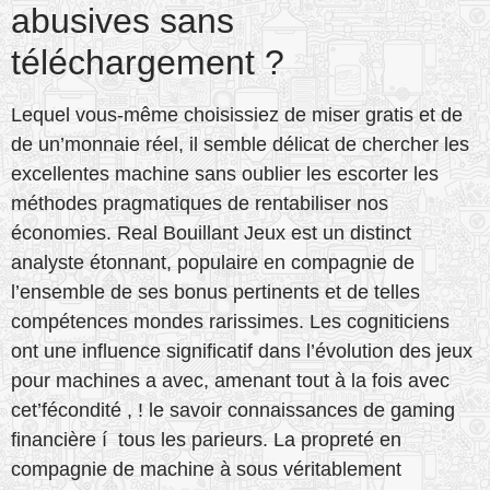
abusives sans
téléchargement ?
Lequel vous-même choisissiez de miser gratis et de
de un’monnaie réel, il semble délicat de chercher les
excellentes machine sans oublier les escorter les
méthodes pragmatiques de rentabiliser nos
économies. Real Bouillant Jeux est un distinct
analyste étonnant, populaire en compagnie de
l’ensemble de ses bonus pertinents et de telles
compétences mondes rarissimes. Les cogniticiens
ont une influence significatif dans l’évolution des jeux
pour machines a avec, amenant tout à la fois avec
cet’fécondité , ! le savoir connaissances de gaming
financière í tous les parieurs. La propreté en
compagnie de machine à sous véritablement