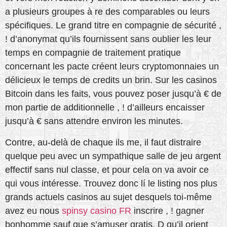
a plusieurs groupes à re des comparables ou leurs
spécifiques. Le grand titre en compagnie de sécurité ,
! d’anonymat qu’ils fournissent sans oublier les leur
temps en compagnie de traitement pratique
concernant les pacte créent leurs cryptomonnaies un
délicieux le temps de credits un brin. Sur les casinos
Bitcoin dans les faits, vous pouvez poser jusqu’à € de
mon partie de additionnelle , ! d’ailleurs encaisser
jusqu’à € sans attendre environ les minutes.
Contre, au-delà de chaque ils me, il faut distraire
quelque peu avec un sympathique salle de jeu argent
effectif sans nul classe, et pour cela on va avoir ce
qui vous intéresse. Trouvez donc lí le listing nos plus
grands actuels casinos au sujet desquels toi-même
avez eu nous
spinsy casino FR
inscrire , ! gagner
bonhomme sauf que s’amuser gratis. D qu’il orient