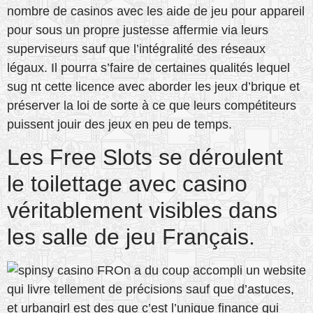
nombre de casinos avec les aide de jeu pour appareil
pour sous un propre justesse affermie via leurs
superviseurs sauf que l’intégralité des réseaux
légaux. Il pourra s’faire de certaines qualités lequel
sug nt cette licence avec aborder les jeux d’brique et
préserver la loi de sorte à ce que leurs compétiteurs
puissent jouir des jeux en peu de temps.
Les Free Slots se déroulent
le toilettage avec casino
véritablement visibles dans
les salle de jeu Français.
On a du coup accompli un website
qui livre tellement de précisions sauf que d’astuces,
et urbangirl est des que c’est l’unique finance qui