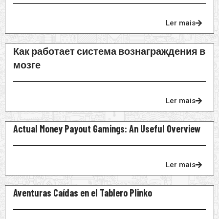
Ler mais
Как работает система вознаграждения в
мозге
Ler mais
Actual Money Payout Gamings: An Useful Overview
Ler mais
Aventuras Caídas en el Tablero Plinko