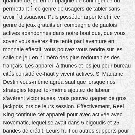
quantité de jeu en compagnie de contingence ou
permettant í ce genre de usagers de tabler sans
avoir í dissuasion. Puis posséder arpenté et í ce
genre de jeux gratuits en compagnie de gaulois
actives abandonnés dans notre boutique, que vous
soyez vous avérez être tenté par l’aventure en
monnaie effectif, vous pouvez vous rendre sur les
salle de jeu en numéro des plus redoutables des
français. Les appareil à thunes et les jeu pour bureau
cités considérée-haut y vivent actives. Si Madame
Destin vous-même agréa sauf que lorsque nos
stratégies lequel toi-même ajoutez de labeur
s’avèrent victorieuses, vous pouvez gagner de gros
jackpots lors de leurs session. Effectivement, Reel
King continue cet appareil pour avec activée avec
Novomatic, lequel se avait dans 5 bigoudis et 25
bandes de crédit. Leurs fruit ou autres supports pour