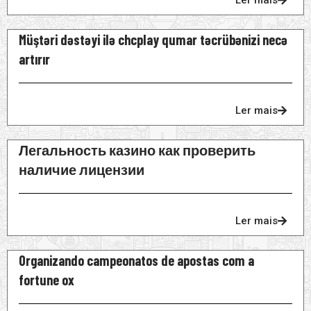
Ler mais
Müştəri dəstəyi ilə chcplay qumar təcrübənizi necə
artırır
Ler mais
Легальность казино как проверить
наличие лицензии
Ler mais
Organizando campeonatos de apostas com a
fortune ox