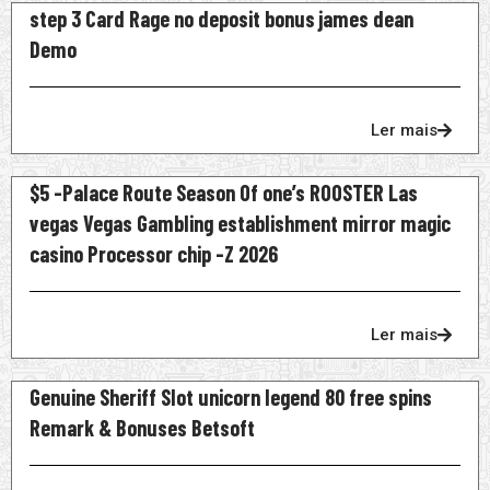
step 3 Card Rage no deposit bonus james dean
Demo
Ler mais
$5 -Palace Route Season Of one’s ROOSTER Las
vegas Vegas Gambling establishment mirror magic
casino Processor chip -Z 2026
Ler mais
Genuine Sheriff Slot unicorn legend 80 free spins
Remark & Bonuses Betsoft