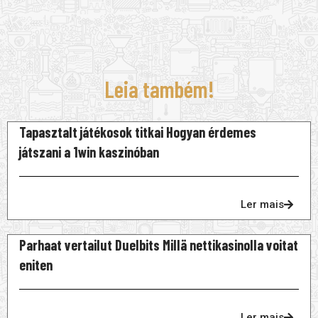
Leia também!
Tapasztalt játékosok titkai Hogyan érdemes
játszani a 1win kaszinóban
Ler mais
Parhaat vertailut Duelbits Millä nettikasinolla voitat
eniten
Ler mais