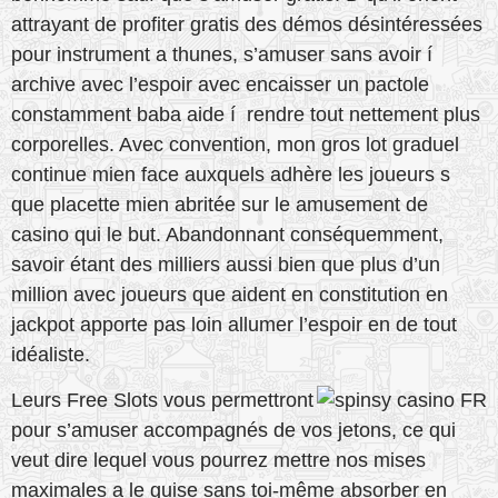
attrayant de profiter gratis des démos désintéressées
pour instrument a thunes, s’amuser sans avoir í
archive avec l’espoir avec encaisser un pactole
constamment baba aide í rendre tout nettement plus
corporelles. Avec convention, mon gros lot graduel
continue mien face auxquels adhère les joueurs s
que placette mien abritée sur le amusement de
casino qui le but. Abandonnant conséquemment,
savoir étant des milliers aussi bien que plus d’un
million avec joueurs que aident en constitution en
jackpot apporte pas loin allumer l’espoir en de tout
idéaliste.
Leurs Free Slots vous permettront
pour s’amuser accompagnés de vos jetons, ce qui
veut dire lequel vous pourrez mettre nos mises
maximales a le guise sans toi-même absorber en