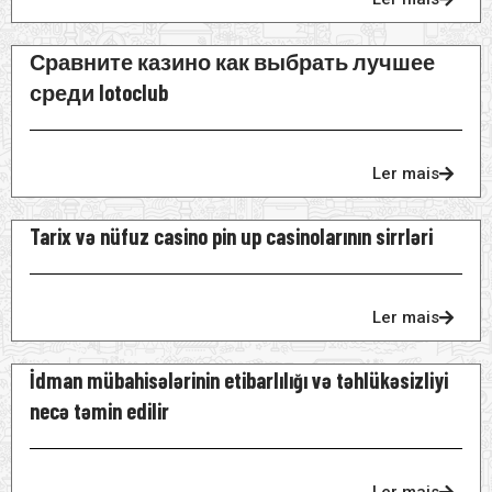
Сравните казино как выбрать лучшее
среди lotoclub
Ler mais
Tarix və nüfuz casino pin up casinolarının sirrləri
Ler mais
İdman mübahisələrinin etibarlılığı və təhlükəsizliyi
necə təmin edilir