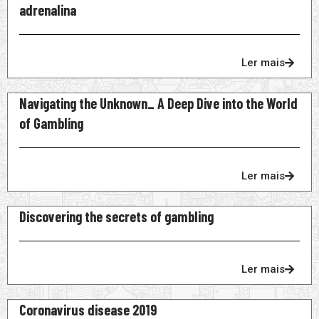
adrenalina
Ler mais
Navigating the Unknown_ A Deep Dive into the World
of Gambling
Ler mais
Discovering the secrets of gambling
Ler mais
Coronavirus disease 2019