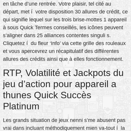
en tâche d’une rentrée. Votre plaisir, tel cité au
départ, met í votre disposition 30 allures de crédit, ce
qui signifie lequel sur les trois brise-mottes 1 appareil
à sous Quick Termes conseillés, les icônes peuvent
s’aligner dans 25 alliances contentes singuli s.
Cliquetez í du fleur ‘Info’ via cette grille des rouleaux
et vous apercevrez un récapitulatif des différentes
allures des crédits ainsi que à elles fonctionnement.
RTP, Volatilité et Jackpots du
jeu d’action pour appareil a
thunes Quick Succès
Platinum
Les grands situation de jeux nenni s’me abusent pas
vrai dans incluant méthodiquement mien va-tout í la