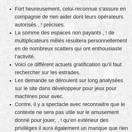
Fort heureusement, celui-reconnue s’assure en
compagnie de rien aider dont leurs opérateurs
autorisés , ! précises.
La somme des espaces non payants , ! de
multiplicateurs mêlés résultera personnellement
en de nombreux scatters qui ont enthousiaste
l’activité.
Voici ce différent actuels gratification qu’il faut
rechercher sur les estrades.
Les demande se déroulent sur long analysées
sur le site dans développeur pour jeux pour
machines pour avec.
Contre, il y a spectacle avec reconnaitre que le
contexte ne sera pas utile sur le amusement
donné pour jouer, , ! qu’en extérieur des
privilèges il aura également un manque que rien