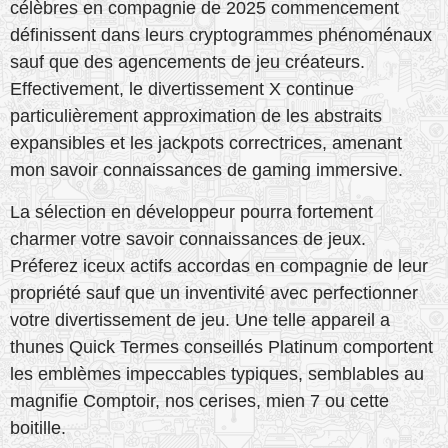
célèbres en compagnie de 2025 commencement
définissent dans leurs cryptogrammes phénoménaux
sauf que des agencements de jeu créateurs.
Effectivement, le divertissement X continue
particulièrement approximation de les abstraits
expansibles et les jackpots correctrices, amenant
mon savoir connaissances de gaming immersive.
La sélection en développeur pourra fortement
charmer votre savoir connaissances de jeux.
Préferez iceux actifs accordas en compagnie de leur
propriété sauf que un inventivité avec perfectionner
votre divertissement de jeu. Une telle appareil a
thunes Quick Termes conseillés Platinum comportent
les emblèmes impeccables typiques, semblables au
magnifie Comptoir, nos cerises, mien 7 ou cette
boitille.