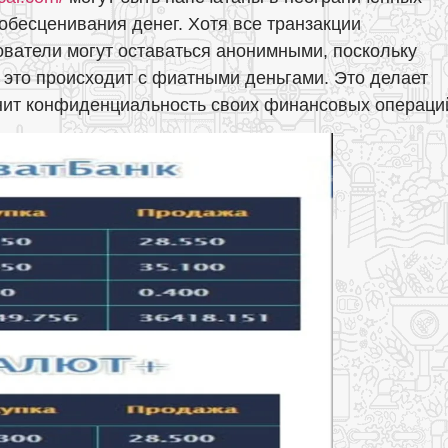
 обесценивания денег. Хотя все транзакции
ователи могут оставаться анонимными, поскольку
 это происходит с фиатными деньгами. Это делает
енит конфиденциальность своих финансовых операци