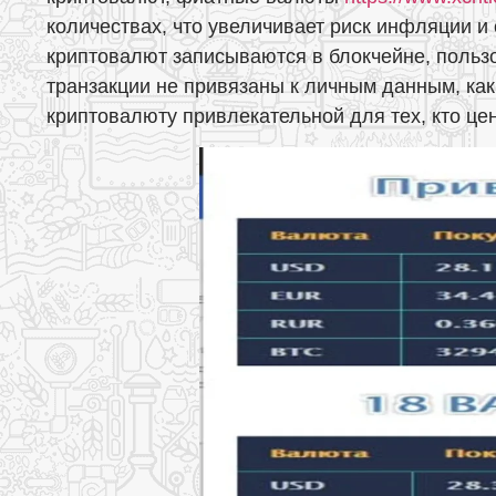
количествах, что увеличивает риск инфляции и
криптовалют записываются в блокчейне, польз
транзакции не привязаны к личным данным, как
криптовалюту привлекательной для тех, кто ц