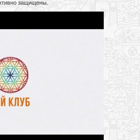
ективно защищены.