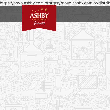
https://novo.ashby.com.brhttps://novo.ashby.com.br/distri