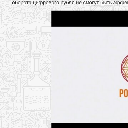
оборота цифрового рубля не смогут быть эфф