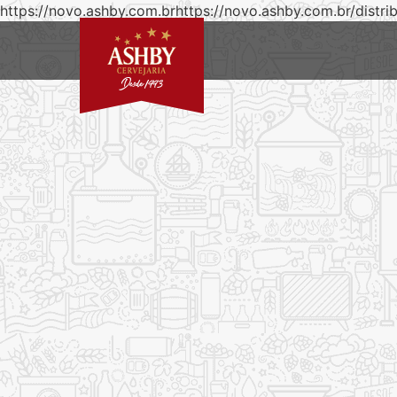
https://novo.ashby.com.brhttps://novo.ashby.com.br/distri