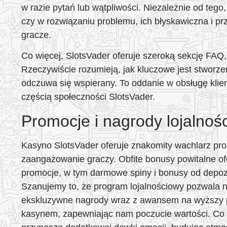
w razie pytań lub wątpliwości. Niezależnie od teg
czy w rozwiązaniu problemu, ich błyskawiczna i pr
gracze.
Co więcej, SlotsVader oferuje szeroką sekcję FAQ
Rzeczywiście rozumieją, jak kluczowe jest stworz
odczuwa się wspierany. To oddanie w obsługę klie
częścią społeczności SlotsVader.
Promocje i nagrody lojalnoś
Kasyno SlotsVader oferuje znakomity wachlarz prom
zaangażowanie graczy. Obfite bonusy powitalne of
promocje, w tym darmowe spiny i bonusy od depoz
Szanujemy to, że program lojalnościowy pozwala 
ekskluzywne nagrody wraz z awansem na wyższy p
kasynem, zapewniając nam poczucie wartości. Co 