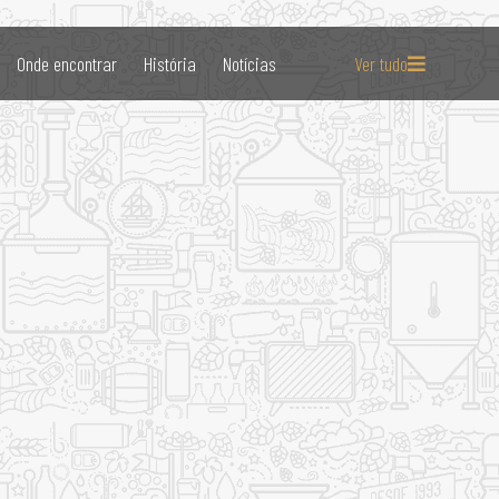
Onde encontrar
História
Notícias
Ver tudo